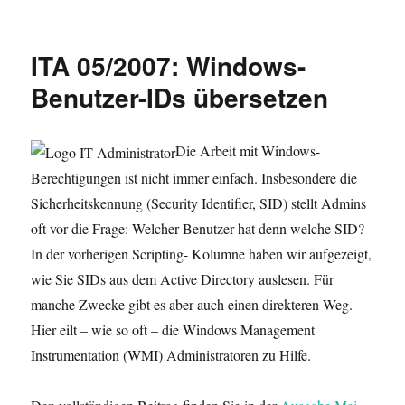
am
ITA 05/2007: Windows-
Benutzer-IDs übersetzen
Die Arbeit mit Windows-
Berechtigungen ist nicht immer einfach. Insbesondere die
Sicherheitskennung (Security Identifier, SID) stellt Admins
oft vor die Frage: Welcher Benutzer hat denn welche SID?
In der vorherigen Scripting- Kolumne haben wir aufgezeigt,
wie Sie SIDs aus dem Active Directory auslesen. Für
manche Zwecke gibt es aber auch einen direkteren Weg.
Hier eilt – wie so oft – die Windows Management
Instrumentation (WMI) Administratoren zu Hilfe.