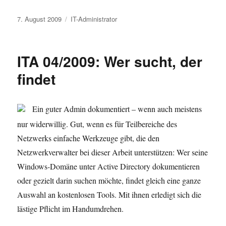
Veröffentlicht
Kategorien
7. August 2009
IT-Administrator
am
ITA 04/2009: Wer sucht, der
findet
Ein guter Admin dokumentiert – wenn auch meistens
nur widerwillig. Gut, wenn es für Teilbereiche des
Netzwerks einfache Werkzeuge gibt, die den
Netzwerkverwalter bei dieser Arbeit unterstützen: Wer seine
Windows-Domäne unter Active Directory dokumentieren
oder gezielt darin suchen möchte, findet gleich eine ganze
Auswahl an kostenlosen Tools. Mit ihnen erledigt sich die
lästige Pflicht im Handumdrehen.