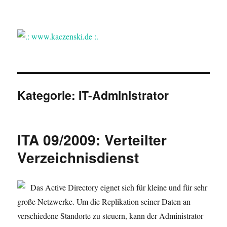
.: www.kaczenski.de :.
Kategorie:
IT-Administrator
ITA 09/2009: Verteilter
Verzeichnisdienst
Das Active Directory eignet sich für kleine und für sehr
große Netzwerke. Um die Replikation seiner Daten an
verschiedene Standorte zu steuern, kann der Administrator