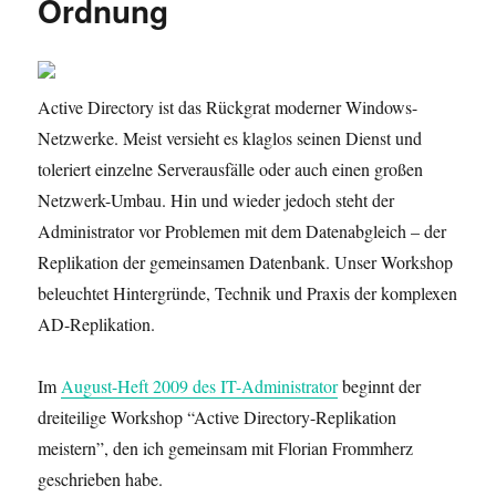
Ordnung
Active Directory ist das Rückgrat moderner Windows-
Netzwerke. Meist versieht es klaglos seinen Dienst und
toleriert einzelne Serverausfälle oder auch einen großen
Netzwerk-Umbau. Hin und wieder jedoch steht der
Administrator vor Problemen mit dem Datenabgleich – der
Replikation der gemeinsamen Datenbank. Unser Workshop
beleuchtet Hintergründe, Technik und Praxis der komplexen
AD-Replikation.
Im
August-Heft 2009 des IT-Administrator
beginnt der
dreiteilige Workshop “Active Directory-Replikation
meistern”, den ich gemeinsam mit Florian Frommherz
geschrieben habe.