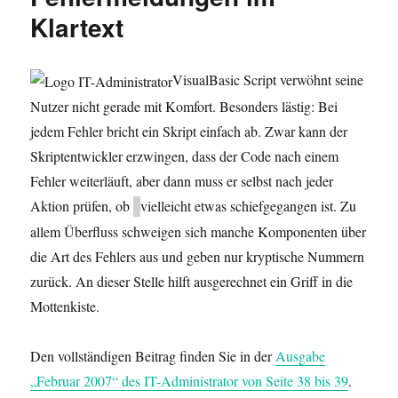
Klartext
VisualBasic Script verwöhnt seine
Nutzer nicht gerade mit Komfort. Besonders lästig: Bei
jedem Fehler bricht ein Skript einfach ab. Zwar kann der
Skriptentwickler erzwingen, dass der Code nach einem
Fehler weiterläuft, aber dann muss er selbst nach jeder
Aktion prüfen, ob
vielleicht etwas schiefgegangen ist. Zu
allem Überfluss schweigen sich manche Komponenten über
die Art des Fehlers aus und geben nur kryptische Nummern
zurück. An dieser Stelle hilft ausgerechnet ein Griff in die
Mottenkiste.
Den vollständigen Beitrag finden Sie in der
Ausgabe
„Februar 2007“ des IT-Administrator von Seite 38 bis 39
.