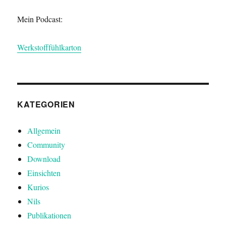
Mein Podcast:
Werkstofffühlkarton
KATEGORIEN
Allgemein
Community
Download
Einsichten
Kurios
Nils
Publikationen