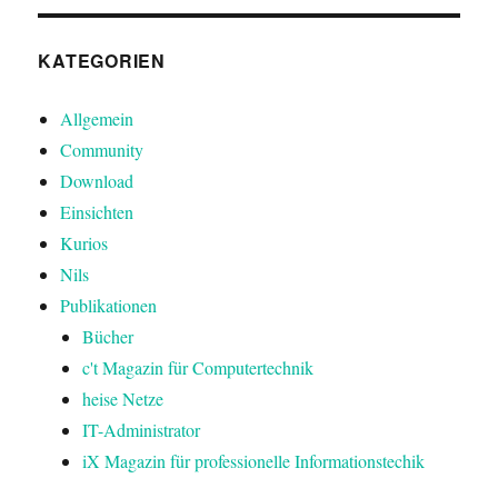
KATEGORIEN
Allgemein
Community
Download
Einsichten
Kurios
Nils
Publikationen
Bücher
c't Magazin für Computertechnik
heise Netze
IT-Administrator
iX Magazin für professionelle Informationstechik