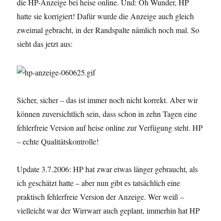
die HP-Anzeige bei heise online. Und: Oh Wunder, HP
hatte sie korrigiert! Dafür wurde die Anzeige auch gleich
zweimal gebracht, in der Randspalte nämlich noch mal. So
sieht das jetzt aus:
Sicher, sicher – das ist immer noch nicht korrekt. Aber wir
können zuversichtlich sein, dass schon in zehn Tagen eine
fehlerfreie Version auf heise online zur Verfügung steht. HP
– echte Qualitätskontrolle!
Update 3.7.2006: HP hat zwar etwas länger gebraucht, als
ich geschätzt hatte – aber nun gibt es tatsächlich eine
praktisch fehlerfreie Version der Anzeige. Wer weiß –
vielleicht war der Wirrwarr auch geplant, immerhin hat HP