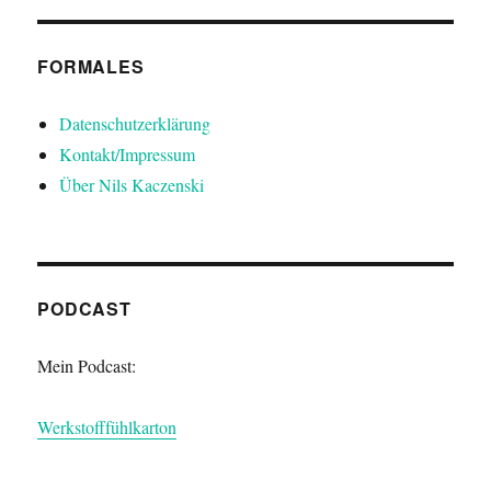
FORMALES
Datenschutzerklärung
Kontakt/Impressum
Über Nils Kaczenski
PODCAST
Mein Podcast:
Werkstofffühlkarton