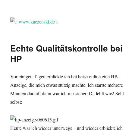
.: www.kaczenski.de :.
Echte Qualitätskontrolle bei
HP
Vor einigen Tagen erblickte ich bei heise online eine HP-
Anzeige, die mich etwas stutzig machte. Ich starrte mehrere
Minuten darauf, dann war ich mir sicher: Da fehlt was! Seht
selbst:
Heute war ich wieder unterwegs – und wieder erblickte ich