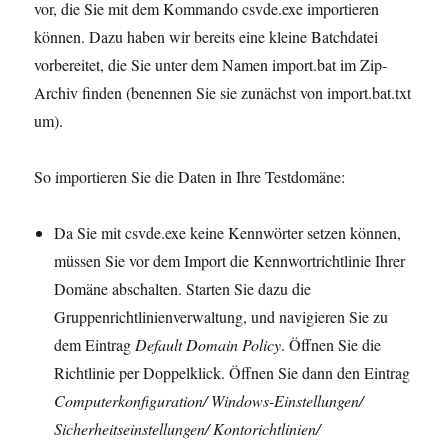
vor, die Sie mit dem Kommando csvde.exe importieren
können. Dazu haben wir bereits eine kleine Batchdatei
vorbereitet, die Sie unter dem Namen import.bat im Zip-
Archiv finden (benennen Sie sie zunächst von import.bat.txt
um).
So importieren Sie die Daten in Ihre Testdomäne:
Da Sie mit csvde.exe keine Kennwörter setzen können,
müssen Sie vor dem Import die Kennwortrichtlinie Ihrer
Domäne abschalten. Starten Sie dazu die
Gruppenrichtlinienverwaltung, und navigieren Sie zu
dem Eintrag
Default Domain Policy
. Öffnen Sie die
Richtlinie per Doppelklick. Öffnen Sie dann den Eintrag
Computerkonfiguration/ Windows-Einstellungen/
Sicherheitseinstellungen/ Kontorichtlinien/