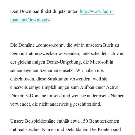
Den Download findst du jetzt unter:
http://www.faq-o-
matic.net/downloads/
Die Domäne „contoso.com“, die wir in unserem Buch zu
Demonstrationszwecken verwenden, unterscheidet sich von
der gleichnamigen Demo-Umgebung, die Microsoft in
seinen eigenen Szenarien einsetzt. Wir haben uns
entschlossen, diese Struktur zu verwenden, weil sie
einerseits einige Empfehlungen zum Aufbau einer Active
Directory-Domäne umsetzt und weil sie andererseits Namen
verwendet, die nicht anderweitig geschützt sind.
Unsere Beispieldomäne enthält etwa 150 Benutzerkonten
mit realistischen Namen und Detaildaten. Die Konten sind