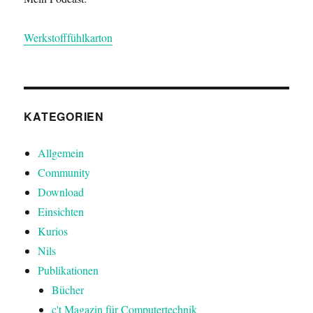
Werkstofffühlkarton
KATEGORIEN
Allgemein
Community
Download
Einsichten
Kurios
Nils
Publikationen
Bücher
c't Magazin für Computertechnik