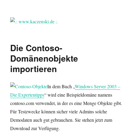
.: www.kaczenski.de :.
Die Contoso-
Domänenobjekte
importieren
In dem Buch „
Windows Server 2003 –
Die Expertentipps
“ wird eine Beispieldomäne namens
contoso.com verwendet, in der es eine Menge Objekte gibt.
Für Testzwecke können sicher viele Admins solche
Demodaten auch gut gebrauchen. Sie stehen jetzt zum
Download zur Verfügung.