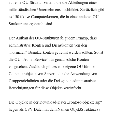
auf eine OU-Struktur verteilt, die die Abteilungen eines
mittelständischen Unternehmens nachbildet. Zusätzlich gibt
es 150 fiktive Computerkonten, die in einer anderen OU-
Struktur untergebracht sind.
Der Aufbau der OU-Strukturen folgt dem Prinzip, dass
administrative Konten und Dienstkonten von den
„normalen“ Benutzerkonten getrennt werden sollten. So ist
die OU „AdminService“ für genau solche Konten
vorgesehen. Zusätzlich gibt es eine eigene OU für die
Computerobjekte von Servern, die die Anwendung von
Gruppenrichtlinien oder die Delegation administrativer
Berechtigungen für diese Objekte vereinfacht.
Die Objekte in der Download-Datei „contoso-objekte.zip“
liegen als CSV-Datei mit dem Namen ObjektStruktur.csv