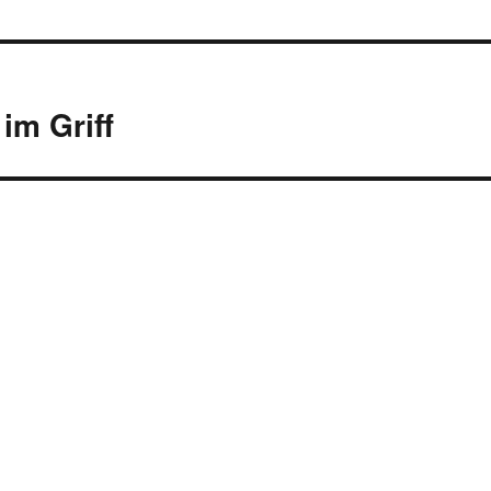
im Griff