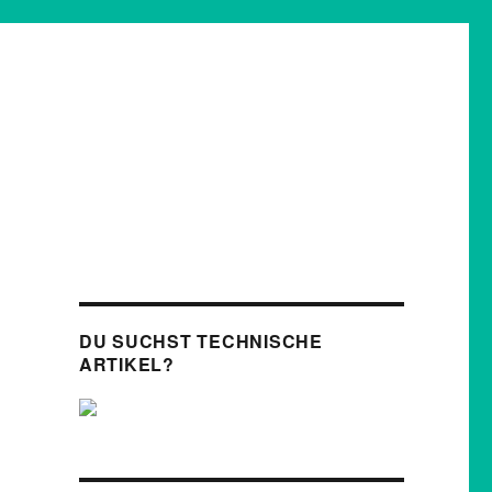
DU SUCHST TECHNISCHE
ARTIKEL?