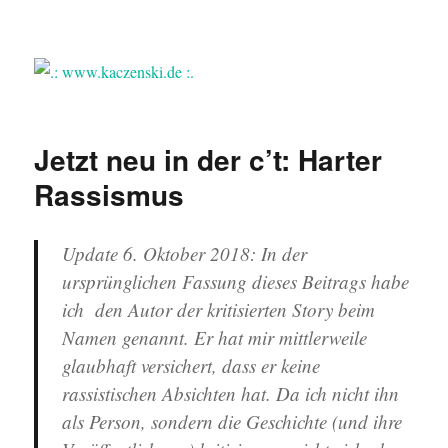
.: www.kaczenski.de :.
Jetzt neu in der c’t: Harter
Rassismus
Update 6. Oktober 2018: In der
ursprünglichen Fassung dieses Beitrags habe
ich den Autor der kritisierten Story beim
Namen genannt. Er hat mir mittlerweile
glaubhaft versichert, dass er keine
rassistischen Absichten hat. Da ich nicht ihn
als Person, sondern die Geschichte (und ihre