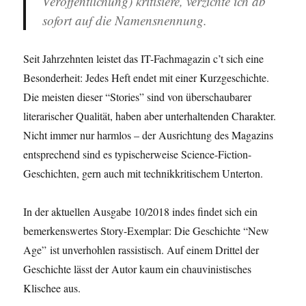
Veröffentlichung) kritisiere, verzichte ich ab
sofort auf die Namensnennung.
Seit Jahrzehnten leistet das IT-Fachmagazin c’t sich eine
Besonderheit: Jedes Heft endet mit einer Kurzgeschichte.
Die meisten dieser “Stories” sind von überschaubarer
literarischer Qualität, haben aber unterhaltenden Charakter.
Nicht immer nur harmlos – der Ausrichtung des Magazins
entsprechend sind es typischerweise Science-Fiction-
Geschichten, gern auch mit technikkritischem Unterton.
In der aktuellen Ausgabe 10/2018 indes findet sich ein
bemerkenswertes Story-Exemplar: Die Geschichte “New
Age” ist unverhohlen rassistisch. Auf einem Drittel der
Geschichte lässt der Autor kaum ein chauvinistisches
Klischee aus.