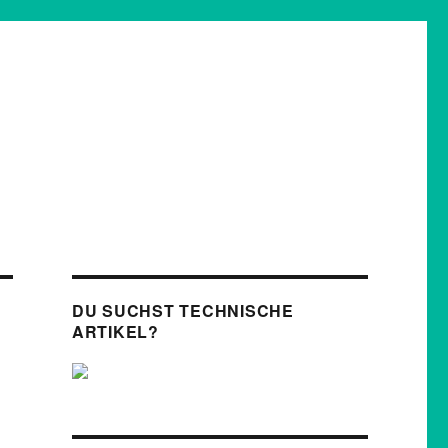
DU SUCHST TECHNISCHE
ARTIKEL?