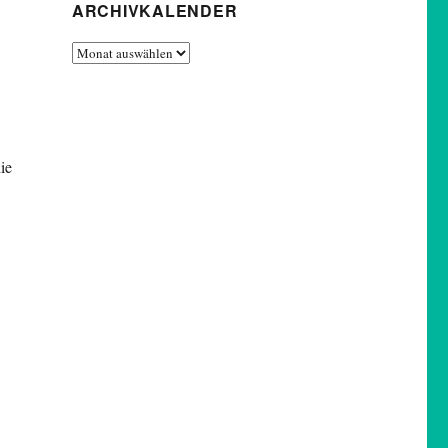
ARCHIVKALENDER
Archivkalender
ie