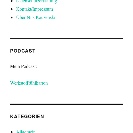
Datenschutzerklärung
Kontakt/Impressum
Über Nils Kaczenski
PODCAST
Mein Podcast:
Werkstofffühlkarton
KATEGORIEN
Allgemein