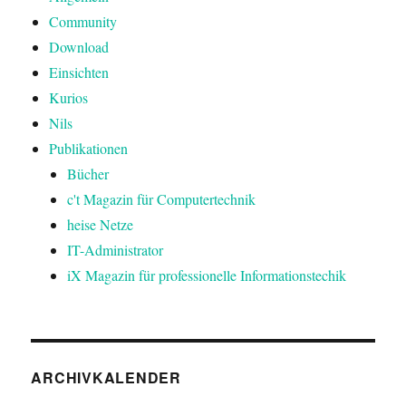
Community
Download
Einsichten
Kurios
Nils
Publikationen
Bücher
c't Magazin für Computertechnik
heise Netze
IT-Administrator
iX Magazin für professionelle Informationstechik
ARCHIVKALENDER