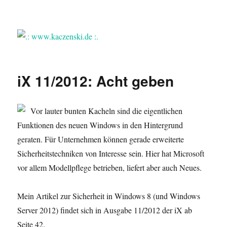
.: www.kaczenski.de :.
iX 11/2012: Acht geben
Vor lauter bunten Kacheln sind die eigentlichen
Funktionen des neuen Windows in den Hintergrund
geraten. Für Unternehmen können gerade erweiterte
Sicherheitstechniken von Interesse sein. Hier hat Microsoft
vor allem Modellpflege betrieben, liefert aber auch Neues.
Mein Artikel zur Sicherheit in Windows 8 (und Windows
Server 2012) findet sich in Ausgabe 11/2012 der iX ab
Seite 42.