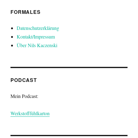
FORMALES
Datenschutzerklärung
Kontakt/Impressum
Über Nils Kaczenski
PODCAST
Mein Podcast:
Werkstofffühlkarton