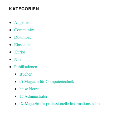
KATEGORIEN
Allgemein
Community
Download
Einsichten
Kurios
Nils
Publikationen
Bücher
c't Magazin für Computertechnik
heise Netze
IT-Administrator
iX Magazin für professionelle Informationstechik