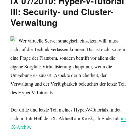
iX 07/2010: Hyper-V-Tutorial
III: Security- und Cluster-
Verwaltung
Wer virtuelle Server strategisch einsetzen will, muss
sich auf die Technik verlassen können. Das ist nicht so sehr
eine Frage der Plattform, sondern betrifft vor allem die
eigene Sorgfalt: Virtualisierung klappt nur, wenn die
Umgebung es zulässt. Aspekte der Sicherheit, der
Verwaltung und der Verfügbarkeit beleuchtet der letzte Teil
des Hyper-V-Tutorials.
Der dritte und letzte Teil meines Hyper-V-Tutorials findet
sich im Juli-Heft der iX. Aktuell am Kiosk, ab Ende Juli
im
iX-Archiv
.